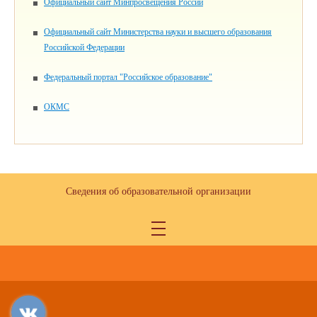
Официальный сайт Минпросвещения России
Официальный сайт Министерства науки и высшего образования
Российской Федерации
Федеральный портал "Российское образование"
ОКМС
Сведения об образовательной организации