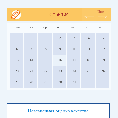
Июль
События
пн
вт
ср
чт
пт
сб
вс
1
2
3
4
5
6
7
8
9
10
11
12
13
14
15
16
17
18
19
20
21
22
23
24
25
26
27
28
29
30
31
Независимая оценка качества