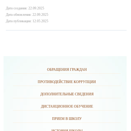
Дата создания: 22.09.2025
Дата обновления: 22.09.2025
Дата публикации: 12.05.2025
ОБРАЩЕНИЯ ГРАЖДАН
ПРОТИВОДЕЙСТВИЕ КОРРУПЦИИ
ДОПОЛНИТЕЛЬНЫЕ СВЕДЕНИЯ
ДИСТАНЦИОННОЕ ОБУЧЕНИЕ
ПРИЕМ В ШКОЛУ