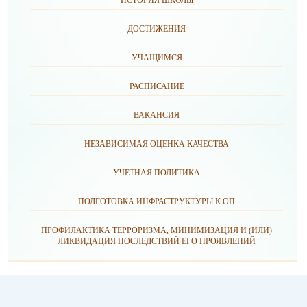
ИСТОРИЯ ШКОЛЫ
ДОСТИЖЕНИЯ
УЧАЩИМСЯ
РАСПИСАНИЕ
ВАКАНСИЯ
НЕЗАВИСИМАЯ ОЦЕНКА КАЧЕСТВА
УЧЕТНАЯ ПОЛИТИКА
ПОДГОТОВКА ИНФРАСТРУКТУРЫ К ОП
ПРОФИЛАКТИКА ТЕРРОРИЗМА, МИНИМИЗАЦИЯ И (ИЛИ)
ЛИКВИДАЦИЯ ПОСЛЕДСТВИЙ ЕГО ПРОЯВЛЕНИЙ