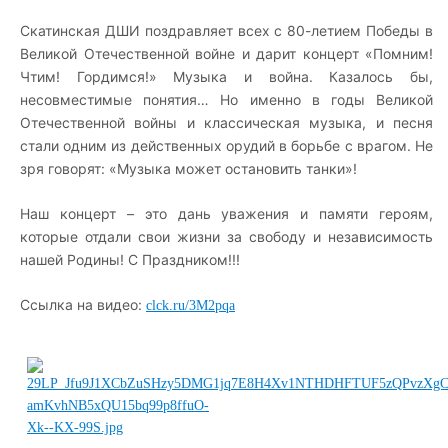
Скатинская ДШИ поздравляет всех с 80-летием Победы в
Великой Отечественной войне и дарит концерт «Помним!
Чтим! Гордимся!» Музыка и война. Казалось бы,
несовместимые понятия… Но именно в годы Великой
Отечественной войны и классическая музыка, и песня
стали одним из действенных орудий в борьбе с врагом. Не
зря говорят: «Музыка может остановить танки»!
Наш концерт – это дань уважения и памяти героям,
которые отдали свои жизни за свободу и независимость
нашей Родины! С Праздником!!!
Ссылка на видео:
clck.ru/3M2pqa