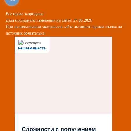
Все права защищены.
Дата последнего изменения на сайте: 27.05.2026
При использовании материалов сайта активная прямая ссылка на
источник обязательна
Решаем вместе
Сложности с получением